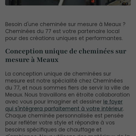
Besoin d'une cheminée sur mesure à Meaux ?
Cheminées du 77 est votre partenaire local
pour des créations uniques et performantes.
Conception unique de cheminées sur
mesure à Meaux
La conception unique de cheminées sur
mesure est notre spécialité chez Cheminées
du 77, et nous sommes fiers de servir la ville de
Meaux. Nous travaillons en étroite collaboration
avec vous pour imaginer et dessiner
le foyer
qui s'intégrera parfaitement à votre intérieur
.
Chaque cheminée personnalisée est pensée
pour refléter votre style et répondre à vos
besoins spécifiques de chauffage et