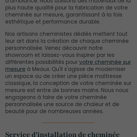
d'ambiance. Nous utilisons des matériaux de la
plus haute qualité pour la fabrication de votre
cheminée sur mesure, garantissant à la fois
esthétique et performance durable.
Nos artisans cheministes dédiés mettent tout
leur art dans la création de chaque cheminée
personnalisée. Venez découvrir notre
showroom et laissez-vous inspirer par les
différentes possibilités pour
votre cheminée sur
mesure
à Meaux. Qu'il s'agisse de moderniser
un espace ou de créer une pièce maîtresse
classique, la conception de votre cheminée sur
mesure est entre de bonnes mains. Nous nous
engageons à faire de votre cheminée
personnalisée une source de chaleur et de
beauté pour de nombreuses années.
Service d'installation de cheminée