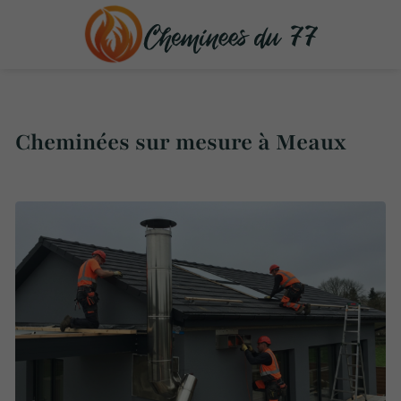
Cheminées sur mesure à Meaux