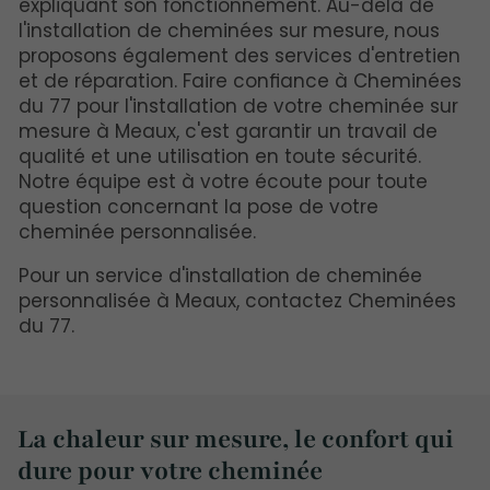
expliquant son fonctionnement. Au-delà de
l'installation de cheminées sur mesure, nous
proposons également des services d'entretien
et de réparation. Faire confiance à Cheminées
du 77 pour l'installation de votre cheminée sur
mesure à Meaux, c'est garantir un travail de
qualité et une utilisation en toute sécurité.
Notre équipe est à votre écoute pour toute
question concernant la pose de votre
cheminée personnalisée.
Pour un service d'installation de cheminée
personnalisée à Meaux, contactez Cheminées
du 77.
La chaleur sur mesure, le confort qui
dure pour votre cheminée