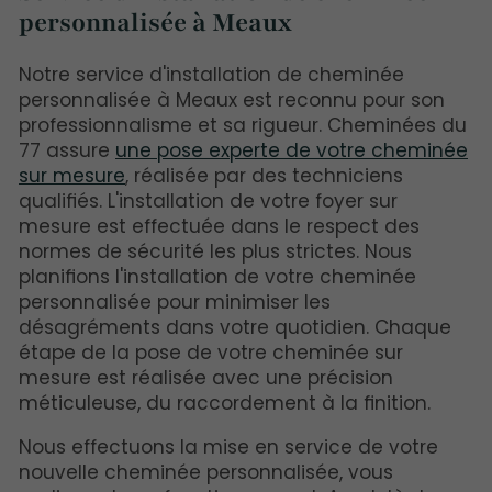
personnalisée à Meaux
Notre service d'installation de cheminée
personnalisée à Meaux est reconnu pour son
professionnalisme et sa rigueur. Cheminées du
77 assure
une pose experte de votre cheminée
sur mesure
, réalisée par des techniciens
qualifiés. L'installation de votre foyer sur
mesure est effectuée dans le respect des
normes de sécurité les plus strictes. Nous
planifions l'installation de votre cheminée
personnalisée pour minimiser les
désagréments dans votre quotidien. Chaque
étape de la pose de votre cheminée sur
mesure est réalisée avec une précision
méticuleuse, du raccordement à la finition.
Nous effectuons la mise en service de votre
nouvelle cheminée personnalisée, vous