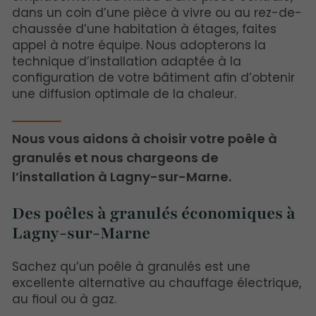
dans un coin d’une pièce à vivre ou au rez-de-
chaussée d’une habitation à étages, faites
appel à notre équipe. Nous adopterons la
technique d’installation adaptée à la
configuration de votre bâtiment afin d’obtenir
une diffusion optimale de la chaleur.
Nous vous aidons à choisir votre poêle à
granulés et nous chargeons de
l’installation à Lagny-sur-Marne.
Des poêles à granulés économiques à
Lagny-sur-Marne
Sachez qu’un poêle à granulés est une
excellente alternative au chauffage électrique,
au fioul ou à gaz.