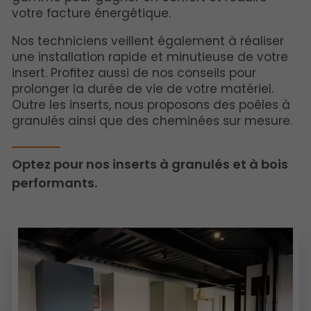
votre facture énergétique.
Nos techniciens veillent également à réaliser
une installation rapide et minutieuse de votre
insert. Profitez aussi de nos conseils pour
prolonger la durée de vie de votre matériel.
Outre les inserts, nous proposons des poêles à
granulés ainsi que des cheminées sur mesure.
Optez pour nos inserts à granulés et à bois
performants.