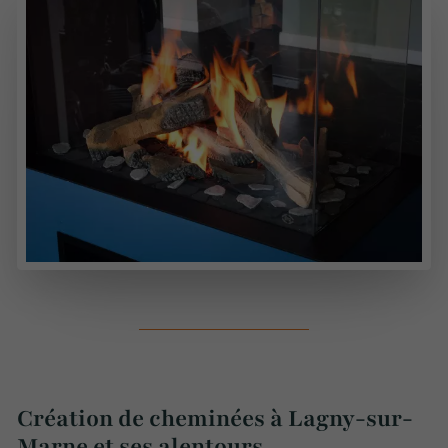
Création de cheminées à Lagny-sur-
Marne et ses alentours