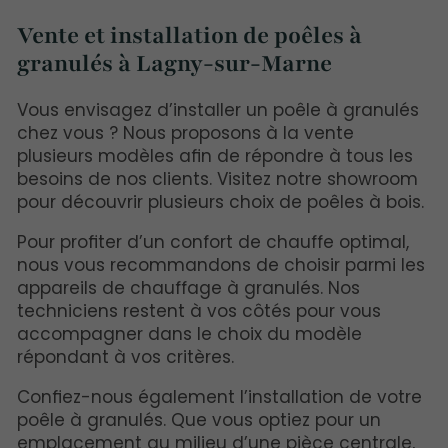
Vente et installation de poêles à
granulés à Lagny-sur-Marne
Vous envisagez d’installer un poêle à granulés
chez vous ? Nous proposons à la vente
plusieurs modèles afin de répondre à tous les
besoins de nos clients. Visitez notre showroom
pour découvrir plusieurs choix de poêles à bois.
Pour profiter d’un confort de chauffe optimal,
nous vous recommandons de choisir parmi les
appareils de chauffage à granulés. Nos
techniciens restent à vos côtés pour vous
accompagner dans le choix du modèle
répondant à vos critères.
Confiez-nous également l’installation de votre
poêle à granulés. Que vous optiez pour un
emplacement au milieu d’une pièce centrale,