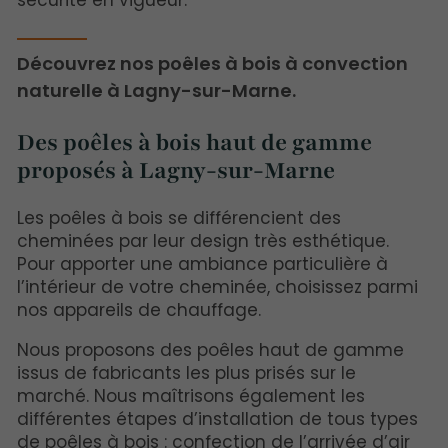
sécurité en vigueur.
Découvrez nos poêles à bois à convection
naturelle à Lagny-sur-Marne.
Des poêles à bois haut de gamme
proposés à Lagny-sur-Marne
Les poêles à bois se différencient des
cheminées par leur design très esthétique.
Pour apporter une ambiance particulière à
l’intérieur de votre cheminée, choisissez parmi
nos appareils de chauffage.
Nous proposons des poêles haut de gamme
issus de fabricants les plus prisés sur le
marché. Nous maîtrisons également les
différentes étapes d’installation de tous types
de poêles à bois : confection de l’arrivée d’air