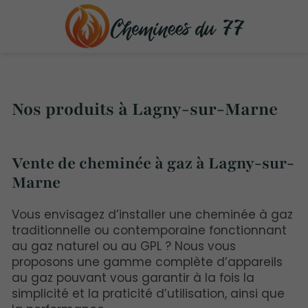
Nos produits à Lagny-sur-Marne
Vente de cheminée à gaz à Lagny-sur-
Marne
Vous envisagez d’installer une cheminée à gaz
traditionnelle ou contemporaine fonctionnant
au gaz naturel ou au GPL ? Nous vous
proposons une gamme complète d’appareils
au gaz pouvant vous garantir à la fois la
simplicité et la praticité d’utilisation, ainsi que