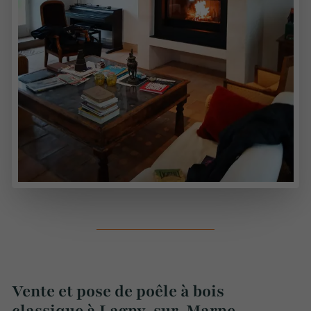
Vente et pose de poêle à bois
classique à Lagny-sur-Marne