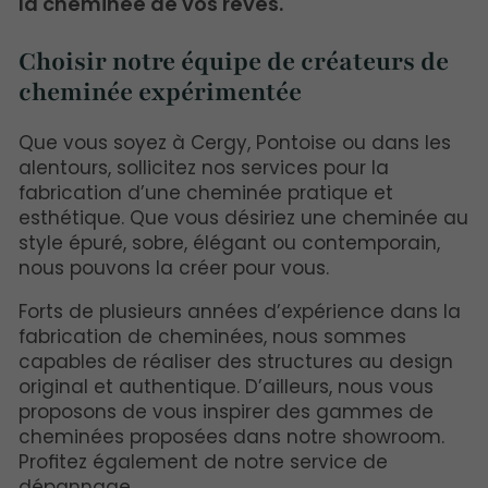
la cheminée de vos rêves.
Choisir notre équipe de créateurs de
cheminée expérimentée
Que vous soyez à Cergy, Pontoise ou dans les
alentours, sollicitez nos services pour la
fabrication d’une cheminée pratique et
esthétique. Que vous désiriez une cheminée au
style épuré, sobre, élégant ou contemporain,
nous pouvons la créer pour vous.
Forts de plusieurs années d’expérience dans la
fabrication de cheminées, nous sommes
capables de réaliser des structures au design
original et authentique. D’ailleurs, nous vous
proposons de vous inspirer des gammes de
cheminées proposées dans notre showroom.
Profitez également de notre service de
dépannage.