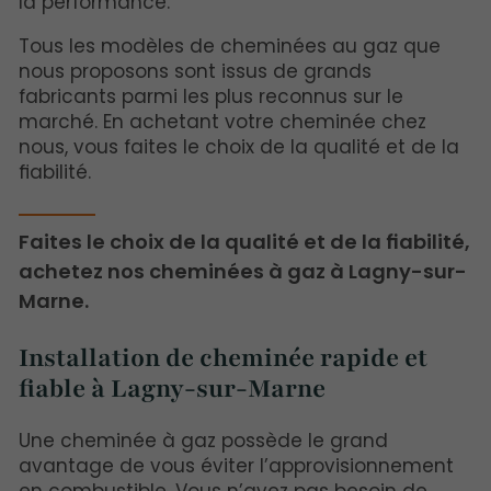
la performance.
Tous les modèles de cheminées au gaz que
nous proposons sont issus de grands
fabricants parmi les plus reconnus sur le
marché. En achetant votre cheminée chez
nous, vous faites le choix de la qualité et de la
fiabilité.
Faites le choix de la qualité et de la fiabilité,
achetez nos cheminées à gaz à Lagny-sur-
Marne.
Installation de cheminée rapide et
fiable à Lagny-sur-Marne
Une cheminée à gaz possède le grand
avantage de vous éviter l’approvisionnement
en combustible. Vous n’avez pas besoin de