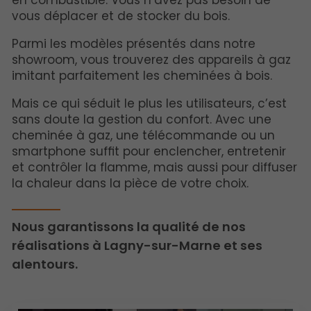
vous déplacer et de stocker du bois.
Parmi les modèles présentés dans notre
showroom, vous trouverez des appareils à gaz
imitant parfaitement les cheminées à bois.
Mais ce qui séduit le plus les utilisateurs, c’est
sans doute la gestion du confort. Avec une
cheminée à gaz, une télécommande ou un
smartphone suffit pour enclencher, entretenir
et contrôler la flamme, mais aussi pour diffuser
la chaleur dans la pièce de votre choix.
Nous garantissons la qualité de nos
réalisations à Lagny-sur-Marne et ses
alentours.