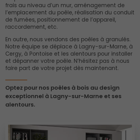
frais au niveau d’un mur, aménagement de
l’emplacement du poêle, réalisation du conduit
de fumées, positionnement de l’appareil,
raccordement, etc.
En outre, nous vendons des poêles à granulés.
Notre équipe se déplace à Lagny-sur-Marne, à
Cergy, à Pontoise et les alentours pour installer
et dépanner votre poêle. N’hésitez pas à nous
faire part de votre projet dès maintenant.
Optez pour nos poêles à bois au design
exceptionnel à Lagny-sur-Marne et ses
alentours.