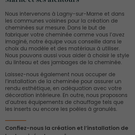
Nous intervenons à Lagny-sur-Marne et dans
les communes voisines pour la création de
cheminées sur mesure. Dans le but de
fabriquer votre cheminée comme vous l’avez
imaginé, notre équipe vous conseille dans le
choix du modèle et des matériaux à utiliser.
Nous pouvons aussi vous aider à choisir le style
du linteau et des jambages de la cheminée.
Laissez-nous également nous occuper de
l’installation de la cheminée pour assurer un
rendu esthétique, en adéquation avec votre
décoration intérieure. En outre, nous proposons
d’autres équipements de chauffage tels que
les inserts ou encore les poêles à granulés.
Confiez-nous la création et l’installation de