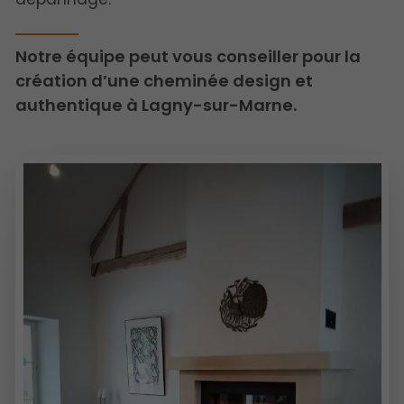
Notre équipe peut vous conseiller pour la
création d’une cheminée design et
authentique à Lagny-sur-Marne.