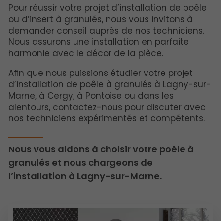
Pour réussir votre projet d’installation de poêle
ou d’insert à granulés, nous vous invitons à
demander conseil auprès de nos techniciens.
Nous assurons une installation en parfaite
harmonie avec le décor de la pièce.
Afin que nous puissions étudier votre projet
d’installation de poêle à granulés à Lagny-sur-
Marne, à Cergy, à Pontoise ou dans les
alentours, contactez-nous pour discuter avec
nos techniciens expérimentés et compétents.
Nous vous aidons à choisir votre poêle à
granulés et nous chargeons de
l’installation à Lagny-sur-Marne.