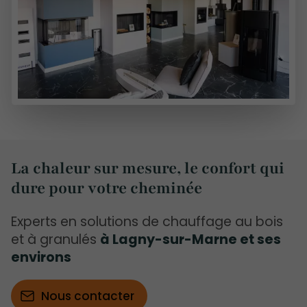
La chaleur sur mesure, le confort qui
dure pour votre cheminée
Experts en solutions de chauffage au bois
et à granulés
à Lagny-sur-Marne et ses
environs
Nous contacter