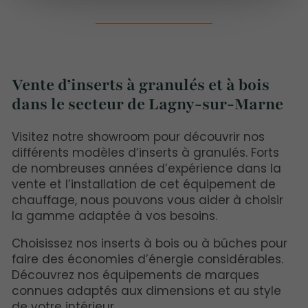
Vente d’inserts à granulés et à bois
dans le secteur de Lagny-sur-Marne
Visitez notre showroom pour découvrir nos
différents modèles d’inserts à granulés. Forts
de nombreuses années d’expérience dans la
vente et l’installation de cet équipement de
chauffage, nous pouvons vous aider à choisir
la gamme adaptée à vos besoins.
Choisissez nos inserts à bois ou à bûches pour
faire des économies d’énergie considérables.
Découvrez nos équipements de marques
connues adaptés aux dimensions et au style
de votre intérieur.