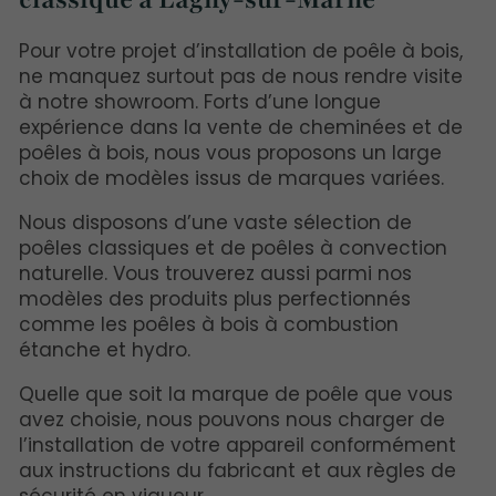
Pour votre projet d’installation de poêle à bois,
ne manquez surtout pas de nous rendre visite
à notre showroom. Forts d’une longue
expérience dans la vente de cheminées et de
poêles à bois, nous vous proposons un large
choix de modèles issus de marques variées.
Nous disposons d’une vaste sélection de
poêles classiques et de poêles à convection
naturelle. Vous trouverez aussi parmi nos
modèles des produits plus perfectionnés
comme les poêles à bois à combustion
étanche et hydro.
Quelle que soit la marque de poêle que vous
avez choisie, nous pouvons nous charger de
l’installation de votre appareil conformément
aux instructions du fabricant et aux règles de