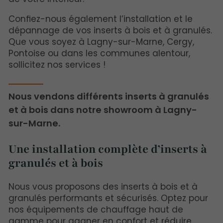
Confiez-nous également l’installation et le
dépannage de vos inserts à bois et à granulés.
Que vous soyez à Lagny-sur-Marne, Cergy,
Pontoise ou dans les communes alentour,
sollicitez nos services !
Nous vendons différents inserts à granulés
et à bois dans notre showroom à Lagny-
sur-Marne.
Une installation complète d’inserts à
granulés et à bois
Nous vous proposons des inserts à bois et à
granulés performants et sécurisés. Optez pour
nos équipements de chauffage haut de
gamme pour gagner en confort et réduire