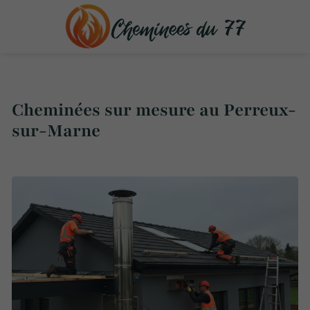
Cheminées sur mesure au Perreux-
sur-Marne