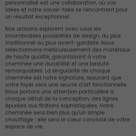
personnalisé est une collaboration, où vos
idées et notre savoir-faire se rencontrent pour
un résultat exceptionnel.
Nos artisans explorent avec vous les
innombrables possibilités de design, du plus
traditionnel au plus avant-gardiste. Nous
sélectionnons méticuleusement des matériaux
de haute qualité, garantissant à votre
cheminée une durabilité et une beauté
remarquables. La singularité de chaque
cheminée est notre signature, assurant que
votre foyer sera une œuvre d'art fonctionnelle.
Nous portons une attention particulière à
chaque détail de la conception, des lignes
épurées aux finitions sophistiquées. Votre
cheminée sera bien plus qu'un simple
chauffage ; elle sera le cœur convivial de votre
espace de vie.