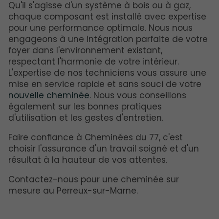
Qu'il s'agisse d'un système à bois ou à gaz,
chaque composant est installé avec expertise
pour une performance optimale. Nous nous
engageons à une intégration parfaite de votre
foyer dans l'environnement existant,
respectant l'harmonie de votre intérieur.
L'expertise de nos techniciens vous assure une
mise en service rapide et sans souci de votre
nouvelle cheminée
. Nous vous conseillons
également sur les bonnes pratiques
d'utilisation et les gestes d'entretien.
Faire confiance à Cheminées du 77, c'est
choisir l'assurance d'un travail soigné et d'un
résultat à la hauteur de vos attentes.
Contactez-nous pour une cheminée sur
mesure au Perreux-sur-Marne.