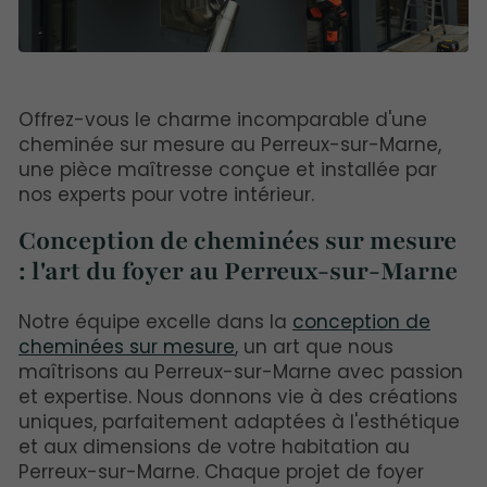
Offrez-vous le charme incomparable d'une
cheminée sur mesure au Perreux-sur-Marne,
une pièce maîtresse conçue et installée par
nos experts pour votre intérieur.
Conception de cheminées sur mesure
: l'art du foyer au Perreux-sur-Marne
Notre équipe excelle dans la
conception de
cheminées sur mesure
, un art que nous
maîtrisons au Perreux-sur-Marne avec passion
et expertise. Nous donnons vie à des créations
uniques, parfaitement adaptées à l'esthétique
et aux dimensions de votre habitation au
Perreux-sur-Marne. Chaque projet de foyer