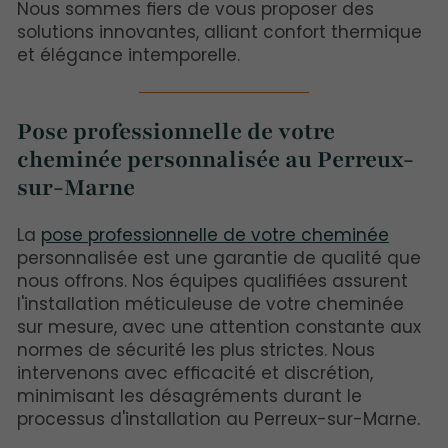
Nous sommes fiers de vous proposer des
solutions innovantes, alliant confort thermique
et élégance intemporelle.
Pose professionnelle de votre
cheminée personnalisée au Perreux-
sur-Marne
La
pose professionnelle de votre cheminée
personnalisée est une garantie de qualité que
nous offrons. Nos équipes qualifiées assurent
l'installation méticuleuse de votre cheminée
sur mesure, avec une attention constante aux
normes de sécurité les plus strictes. Nous
intervenons avec efficacité et discrétion,
minimisant les désagréments durant le
processus d'installation au Perreux-sur-Marne.