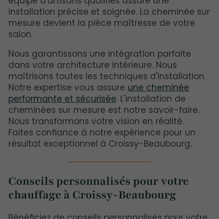
équipe d'artisans qualifiés assure une
installation précise et soignée. La cheminée sur
mesure devient la pièce maîtresse de votre
salon.
Nous garantissons une intégration parfaite
dans votre architecture intérieure. Nous
maîtrisons toutes les techniques d'installation.
Notre expertise vous assure
une cheminée
performante et sécurisée
. L'installation de
cheminées sur mesure est notre savoir-faire.
Nous transformons votre vision en réalité.
Faites confiance à notre expérience pour un
résultat exceptionnel à Croissy-Beaubourg.
Conseils personnalisés pour votre
chauffage à Croissy-Beaubourg
Bénéficiez de conseils personnalisés pour votre