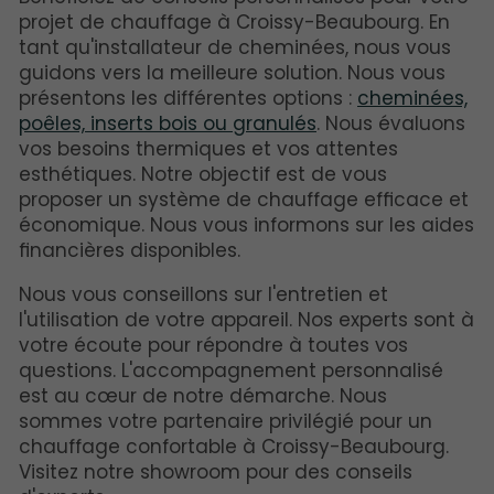
projet de chauffage à Croissy-Beaubourg. En
tant qu'installateur de cheminées, nous vous
guidons vers la meilleure solution. Nous vous
présentons les différentes options :
cheminées,
poêles, inserts bois ou granulés
. Nous évaluons
vos besoins thermiques et vos attentes
esthétiques. Notre objectif est de vous
proposer un système de chauffage efficace et
économique. Nous vous informons sur les aides
financières disponibles.
Nous vous conseillons sur l'entretien et
l'utilisation de votre appareil. Nos experts sont à
votre écoute pour répondre à toutes vos
questions. L'accompagnement personnalisé
est au cœur de notre démarche. Nous
sommes votre partenaire privilégié pour un
chauffage confortable à Croissy-Beaubourg.
Visitez notre showroom pour des conseils