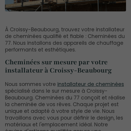
À Croissy-Beaubourg, trouvez votre installateur
de cheminées qualifié et fiable : Cheminées du
77. Nous installons des appareils de chauffage
performants et esthétiques.
Cheminées sur mesure par votre
installateur à Croissy-Beaubourg
Nous sommes votre
installateur de cheminées
spécialisé dans le sur mesure à Croissy-
Beaubourg. Cheminées du 77 conçoit et réalise
la cheminée de vos rêves. Chaque projet est
unique et adapté à votre style de vie. Nous
travaillons avec vous pour définir le design, les
matériaux et l'emplacement idéal. Notre