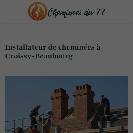
Installateur de cheminées à
Croissy-Beaubourg