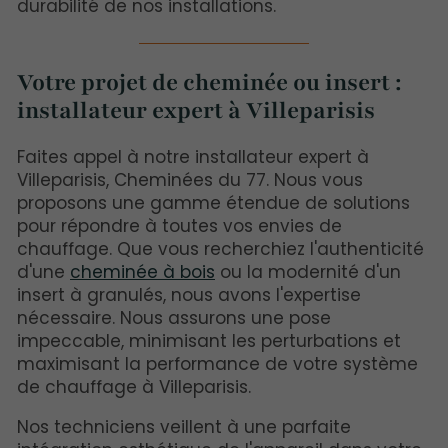
durabilité de nos installations.
Votre projet de cheminée ou insert :
installateur expert à Villeparisis
Faites appel à notre installateur expert à
Villeparisis, Cheminées du 77. Nous vous
proposons une gamme étendue de solutions
pour répondre à toutes vos envies de
chauffage. Que vous recherchiez l'authenticité
d'une
cheminée à bois
ou la modernité d'un
insert à granulés, nous avons l'expertise
nécessaire. Nous assurons une pose
impeccable, minimisant les perturbations et
maximisant la performance de votre système
de chauffage à Villeparisis.
Nos techniciens veillent à une parfaite