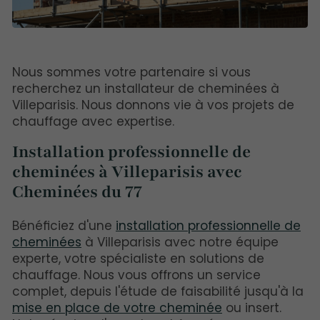
Nous sommes votre partenaire si vous
recherchez un installateur de cheminées à
Villeparisis. Nous donnons vie à vos projets de
chauffage avec expertise.
Installation professionnelle de
cheminées à Villeparisis avec
Cheminées du 77
Bénéficiez d'une
installation professionnelle de
cheminées
à Villeparisis avec notre équipe
experte, votre spécialiste en solutions de
chauffage. Nous vous offrons un service
complet, depuis l'étude de faisabilité jusqu'à la
mise en place de votre cheminée
ou insert.