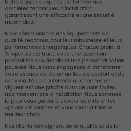
Notre équipe d'experts est formée aux
dernières techniques d'installation,
garantissant une efficacité et une sécurité
maximales.
Nous sélectionnons des équipements de
qualité, reconnus pour leur robustesse et leurs
performances énergétiques. Chaque projet à
Villeparisis est traité avec une attention
particulière aux détails et une personnalisation
poussée. Nous nous engageons à transformer
votre espace de vie en un lieu de confort et de
convivialité. La conformité aux normes en
vigueur est une priorité absolue pour toutes
nos interventions d'installation. Nous sommes
là pour vous guider à travers les différentes
options disponibles et vous aider à faire le
meilleur choix.
Nos clients témoignent de la qualité et de la