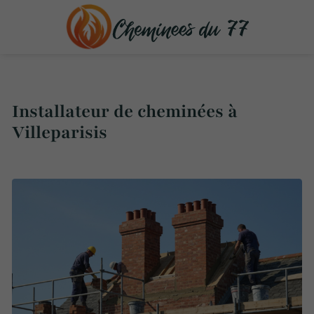
Installateur de cheminées à
Villeparisis