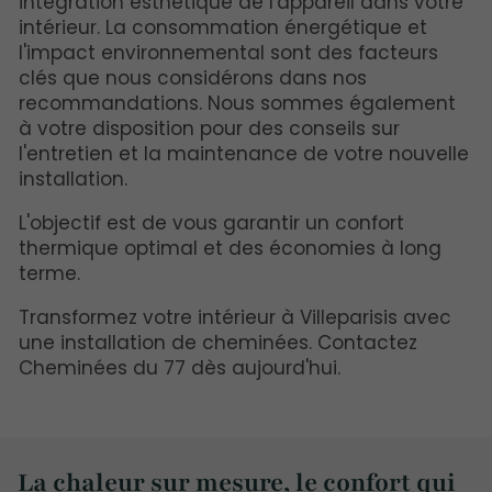
intégration esthétique de l'appareil dans votre
intérieur. La consommation énergétique et
l'impact environnemental sont des facteurs
clés que nous considérons dans nos
recommandations. Nous sommes également
à votre disposition pour des conseils sur
l'entretien et la maintenance de votre nouvelle
installation.
L'objectif est de vous garantir un confort
thermique optimal et des économies à long
terme.
Transformez votre intérieur à Villeparisis avec
une installation de cheminées. Contactez
Cheminées du 77 dès aujourd'hui.
La chaleur sur mesure, le confort qui