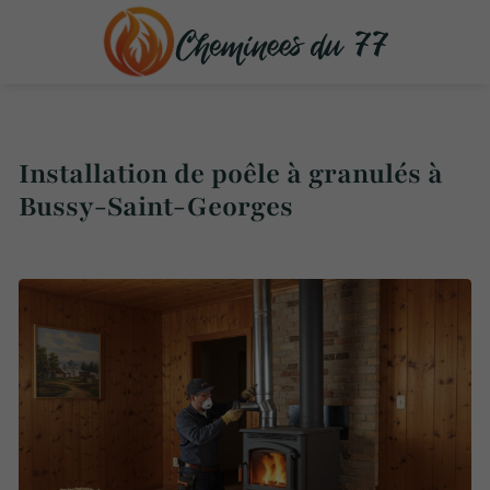
Installation de poêle à granulés à
Bussy-Saint-Georges