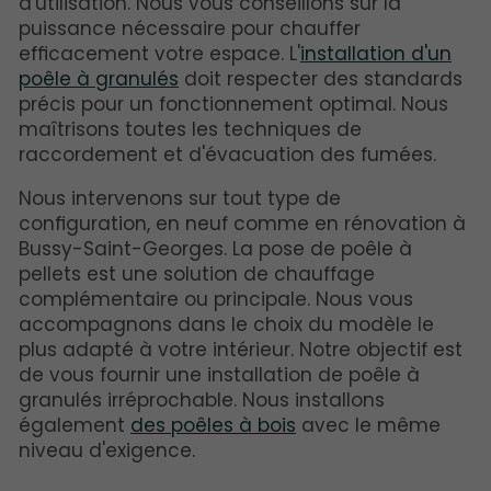
d'utilisation. Nous vous conseillons sur la
puissance nécessaire pour chauffer
efficacement votre espace. L'
installation d'un
poêle à granulés
doit respecter des standards
précis pour un fonctionnement optimal. Nous
maîtrisons toutes les techniques de
raccordement et d'évacuation des fumées.
Nous intervenons sur tout type de
configuration, en neuf comme en rénovation à
Bussy-Saint-Georges. La pose de poêle à
pellets est une solution de chauffage
complémentaire ou principale. Nous vous
accompagnons dans le choix du modèle le
plus adapté à votre intérieur. Notre objectif est
de vous fournir une installation de poêle à
granulés irréprochable. Nous installons
également
des poêles à bois
avec le même
niveau d'exigence.