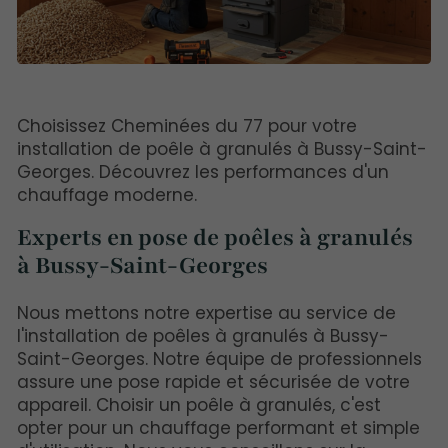
Choisissez Cheminées du 77 pour votre
installation de poêle à granulés à Bussy-Saint-
Georges. Découvrez les performances d'un
chauffage moderne.
Experts en pose de poêles à granulés
à Bussy-Saint-Georges
Nous mettons notre expertise au service de
l'installation de poêles à granulés à Bussy-
Saint-Georges. Notre équipe de professionnels
assure une pose rapide et sécurisée de votre
appareil. Choisir un poêle à granulés, c'est
opter pour un chauffage performant et simple