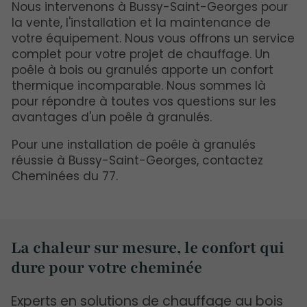
Nous intervenons à Bussy-Saint-Georges pour
la vente, l'installation et la maintenance de
votre équipement. Nous vous offrons un service
complet pour votre projet de chauffage. Un
poêle à bois ou granulés apporte un confort
thermique incomparable. Nous sommes là
pour répondre à toutes vos questions sur les
avantages d'un poêle à granulés.
Pour une installation de poêle à granulés
réussie à Bussy-Saint-Georges, contactez
Cheminées du 77.
La chaleur sur mesure, le confort qui
dure pour votre cheminée
Experts en solutions de chauffage au bois