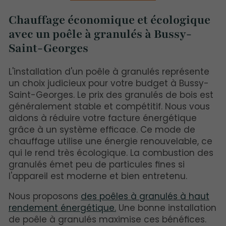
Chauffage économique et écologique
avec un poêle à granulés à Bussy-
Saint-Georges
L'installation d'un poêle à granulés représente
un choix judicieux pour votre budget à Bussy-
Saint-Georges. Le prix des granulés de bois est
généralement stable et compétitif. Nous vous
aidons à réduire votre facture énergétique
grâce à un système efficace. Ce mode de
chauffage utilise une énergie renouvelable, ce
qui le rend très écologique. La combustion des
granulés émet peu de particules fines si
l'appareil est moderne et bien entretenu.
Nous proposons
des poêles à granulés à haut
rendement énergétique.
Une bonne installation
de poêle à granulés maximise ces bénéfices.