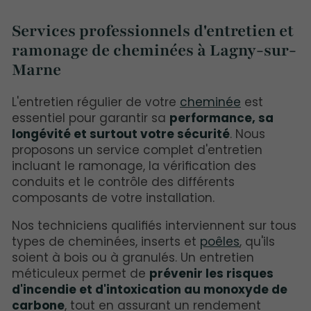
Services professionnels d'entretien et
ramonage de cheminées à Lagny-sur-
Marne
L'entretien régulier de votre
cheminée
est
essentiel pour garantir sa
performance, sa
longévité et surtout votre sécurité
. Nous
proposons un service complet d'entretien
incluant le ramonage, la vérification des
conduits et le contrôle des différents
composants de votre installation.
Nos techniciens qualifiés interviennent sur tous
types de cheminées, inserts et
poêles
, qu'ils
soient à bois ou à granulés. Un entretien
méticuleux permet de
prévenir les risques
d'incendie et d'intoxication au monoxyde de
carbone
, tout en assurant un rendement