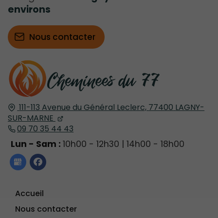
environs
Nous contacter
111-113 Avenue du Général Leclerc,
77400
LAGNY-
SUR-MARNE
09 70 35 44 43
Lun - Sam :
10h00 - 12h30 | 14h00 - 18h00
Accueil
Nous contacter