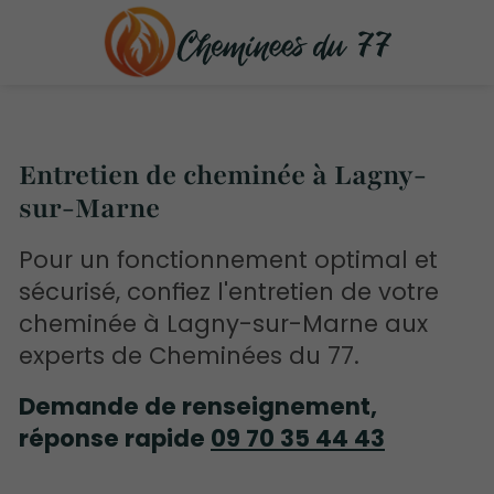
Entretien de cheminée à Lagny-
sur-Marne
Pour un fonctionnement optimal et
sécurisé, confiez l'entretien de votre
cheminée à Lagny-sur-Marne aux
experts de Cheminées du 77.
Demande de renseignement,
réponse rapide
09 70 35 44 43