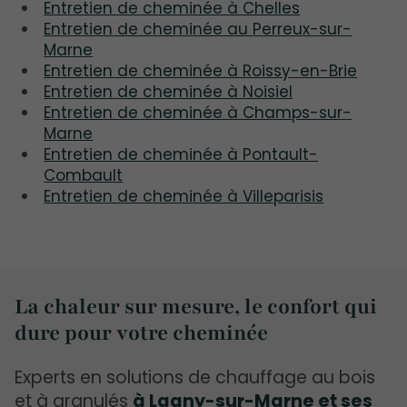
Entretien de cheminée à Chelles
Entretien de cheminée au Perreux-sur-
Marne
Entretien de cheminée à Roissy-en-Brie
Entretien de cheminée à Noisiel
Entretien de cheminée à Champs-sur-
Marne
Entretien de cheminée à Pontault-
Combault
Entretien de cheminée à Villeparisis
La chaleur sur mesure, le confort qui
dure pour votre cheminée
Experts en solutions de chauffage au bois
et à granulés
à Lagny-sur-Marne et ses