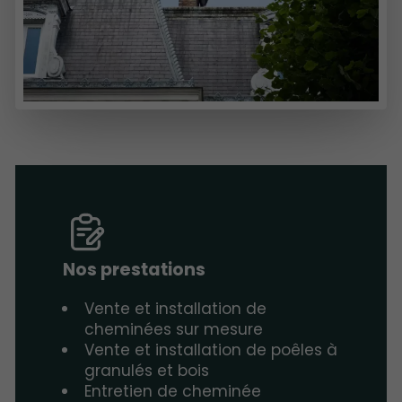
Nos prestations
Vente et installation de
cheminées sur mesure
Vente et installation de poêles à
granulés et bois
Entretien de cheminée