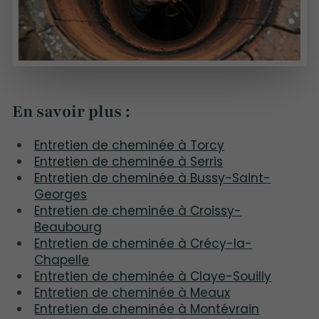
En savoir plus :
Entretien de cheminée à Torcy
Entretien de cheminée à Serris
Entretien de cheminée à Bussy-Saint-
Georges
Entretien de cheminée à Croissy-
Beaubourg
Entretien de cheminée à Crécy-la-
Chapelle
Entretien de cheminée à Claye-Souilly
Entretien de cheminée à Meaux
Entretien de cheminée à Montévrain