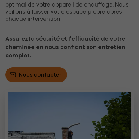
optimal de votre appareil de chauffage. Nous
veillons à laisser votre espace propre après
chaque intervention.
Assurez la sécurité et l'efficacité de votre
cheminée en nous confiant son entretien
complet.
Nous contacter