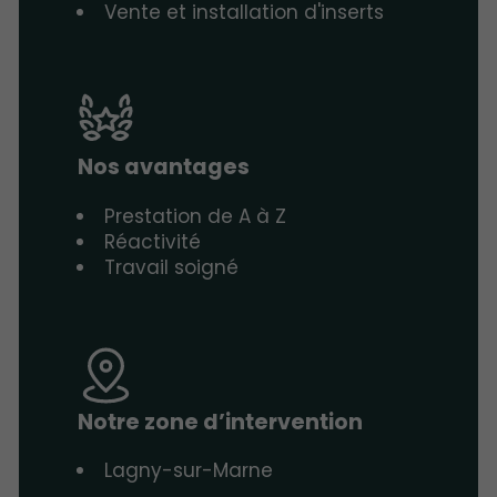
Vente et installation d'inserts
Nos avantages
Prestation de A à Z
Réactivité
Travail soigné
Notre zone d’intervention
Lagny-sur-Marne