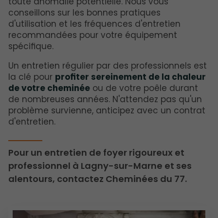
toute anomalie potentielle. Nous vous
conseillons sur les bonnes pratiques
d'utilisation et les fréquences d'entretien
recommandées pour votre équipement
spécifique.
Un entretien régulier par des professionnels est
la clé pour
profiter sereinement de la chaleur
de votre cheminée
ou de votre poêle durant
de nombreuses années. N'attendez pas qu'un
problème survienne, anticipez avec un contrat
d'entretien.
Pour un entretien de foyer rigoureux et
professionnel à Lagny-sur-Marne et ses
alentours, contactez Cheminées du 77.