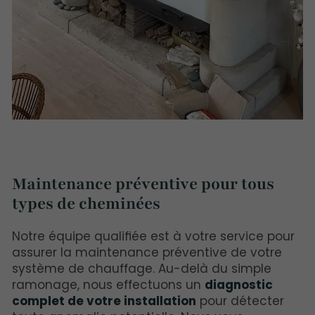
Maintenance préventive pour tous
types de cheminées
Notre équipe qualifiée est à votre service pour
assurer la maintenance préventive de votre
système de chauffage. Au-delà du simple
ramonage, nous effectuons un
diagnostic
complet de votre installation
pour détecter