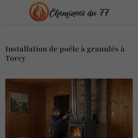
Installation de poêle à granulés à
Torcy