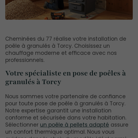
Cheminées du 77 réalise votre installation de
poêle à granulés à Torcy. Choisissez un
chauffage moderne et efficace avec nos
professionnels.
Votre spécialiste en pose de poêles à
granulés à Torcy
Nous sommes votre partenaire de confiance
pour toute pose de poêle à granulés à Torcy.
Notre expertise garantit une installation
conforme et sécurisée dans votre habitation.
Sélectionner
un poêle à pellets adapté
assure
un confort thermique optimal. Nous vous