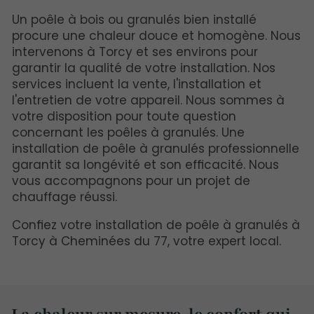
Un poêle à bois ou granulés bien installé
procure une chaleur douce et homogène. Nous
intervenons à Torcy et ses environs pour
garantir la qualité de votre installation. Nos
services incluent la vente, l'installation et
l'entretien de votre appareil. Nous sommes à
votre disposition pour toute question
concernant les poêles à granulés. Une
installation de poêle à granulés professionnelle
garantit sa longévité et son efficacité. Nous
vous accompagnons pour un projet de
chauffage réussi.
Confiez votre installation de poêle à granulés à
Torcy à Cheminées du 77, votre expert local.