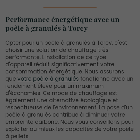
Performance énergétique avec un
poêle à granulés à Torcy
Opter pour un poêle à granulés à Torcy, c'est
choisir une solution de chauffage très
performante. L'installation de ce type
d'appareil réduit significativement votre
consommation énergétique. Nous assurons
que
votre poêle à granulés
fonctionne avec un
rendement élevé pour un maximum
d'économies. Ce mode de chauffage est
également une alternative écologique et
respectueuse de l'environnement. La pose d'un
poêle à granulés contribue à diminuer votre
empreinte carbone. Nous vous conseillons pour
exploiter au mieux les capacités de votre poêle
à pellets.