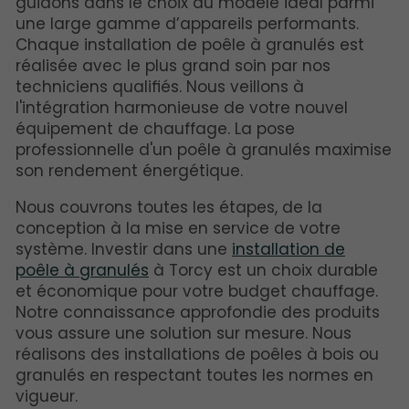
guidons dans le choix du modèle idéal parmi
une large gamme d’appareils performants.
Chaque installation de poêle à granulés est
réalisée avec le plus grand soin par nos
techniciens qualifiés. Nous veillons à
l'intégration harmonieuse de votre nouvel
équipement de chauffage. La pose
professionnelle d'un poêle à granulés maximise
son rendement énergétique.
Nous couvrons toutes les étapes, de la
conception à la mise en service de votre
système. Investir dans une
installation de
poêle à granulés
à Torcy est un choix durable
et économique pour votre budget chauffage.
Notre connaissance approfondie des produits
vous assure une solution sur mesure. Nous
réalisons des installations de poêles à bois ou
granulés en respectant toutes les normes en
vigueur.