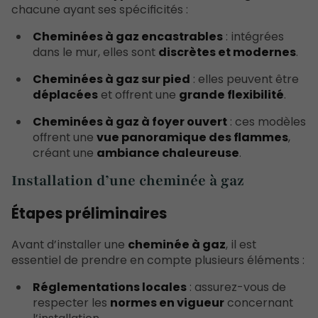
chacune ayant ses spécificités :
Cheminées à gaz encastrables
: intégrées
dans le mur, elles sont
discrètes et modernes
.
Cheminées à gaz sur pied
: elles peuvent être
déplacées
et offrent une
grande flexibilité
.
Cheminées à gaz à foyer ouvert
: ces modèles
offrent une
vue panoramique des flammes
,
créant une
ambiance chaleureuse
.
Installation d’une cheminée à gaz
Étapes préliminaires
Avant d’installer une
cheminée à gaz
, il est
essentiel de prendre en compte plusieurs éléments :
Réglementations locales
: assurez-vous de
respecter les
normes en vigueur
concernant