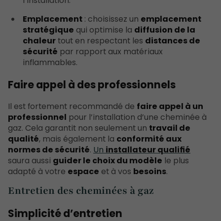
l’installation.
Emplacement
: choisissez un
emplacement
stratégique
qui optimise la
diffusion de la
chaleur
tout en respectant les
distances de
sécurité
par rapport aux matériaux
inflammables.
Faire appel à des professionnels
Il est fortement recommandé de
faire appel à un
professionnel
pour l’installation d’une cheminée à
gaz. Cela garantit non seulement un
travail de
qualité
, mais également la
conformité aux
normes de sécurité
.
Un
installateur qualifié
saura aussi
guider le choix du modèle
le plus
adapté à votre
espace
et à vos
besoins
.
Entretien des cheminées à gaz
Simplicité d’entretien