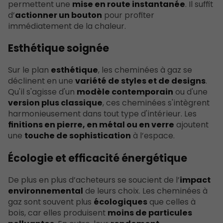
permettent une
mise en route instantanée
. Il suffit
d’
actionner un bouton
pour profiter
immédiatement de la chaleur.
Esthétique soignée
Sur le plan
esthétique
, les cheminées à gaz se
déclinent en une
variété de styles et de designs
.
Qu'il s'agisse d'un
modèle contemporain
ou d'une
version plus classique
, ces cheminées s'intègrent
harmonieusement dans tout type d'intérieur. Les
finitions en pierre, en métal ou en verre
ajoutent
une
touche de sophistication
à l’espace.
Écologie et efficacité énergétique
De plus en plus d’acheteurs se soucient de l’
impact
environnemental
de leurs choix. Les cheminées à
gaz sont souvent plus
écologiques
que celles à
bois, car elles produisent
moins de particules