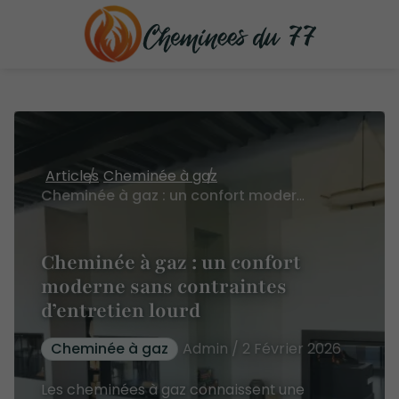
Articles
Cheminée à gaz
Cheminée à gaz : un confort moderne sans contraintes d’entretien lourd
Cheminée à gaz : un confort
moderne sans contraintes
d’entretien lourd
Cheminée à gaz
Admin / 2 Février 2026
Les cheminées à gaz connaissent une