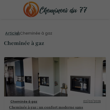
Articles
Cheminée à gaz
Cheminée à gaz
02/02/2026
Cheminée à gaz
Cheminée à gaz : un confort moderne sans