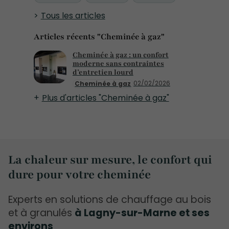
Tous les articles
Articles récents "Cheminée à gaz"
Cheminée à gaz : un confort
moderne sans contraintes
d’entretien lourd
02/02/2026
Cheminée à gaz
Plus d'articles "Cheminée à gaz"
La chaleur sur mesure, le confort qui
dure pour votre cheminée
Experts en solutions de chauffage au bois
et à granulés
à Lagny-sur-Marne et ses
environs