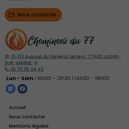
Nous contacter
111-113 Avenue du Général Leclerc,
77400
LAGNY-
SUR-MARNE
09 70 35 44 43
Lun - Sam :
10h00 - 12h30 | 14h00 - 18h00
Accueil
Nous contacter
Mentions légales