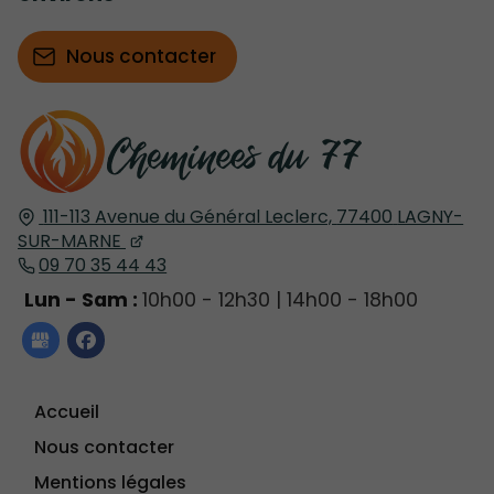
Nous contacter
111-113 Avenue du Général Leclerc,
77400
LAGNY-
SUR-MARNE
09 70 35 44 43
Lun - Sam :
10h00 - 12h30 | 14h00 - 18h00
Accueil
Nous contacter
Mentions légales